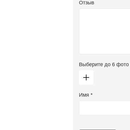
Отзыв
Выберите до 6 фото
Имя *