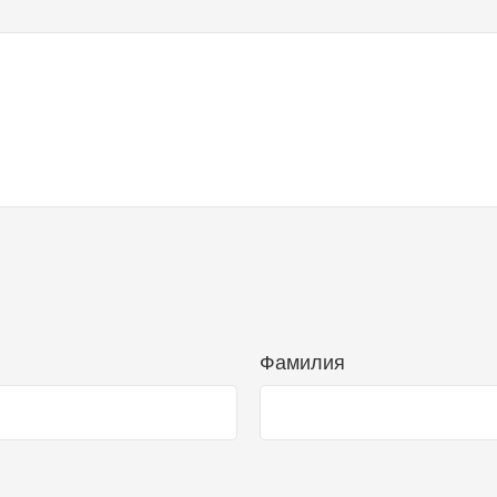
Фамилия