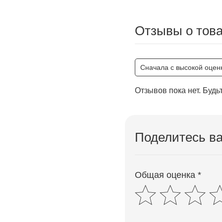
Отзывы о тов
Сначала с высокой оцен
Отзывов пока нет. Будь
Поделитесь в
Общая оценка *