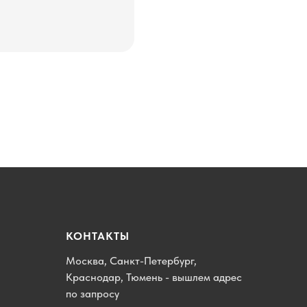
КОНТАКТЫ
Москва, Санкт-Петербург,
Краснодар, Тюмень - вышлем адрес
по запросу