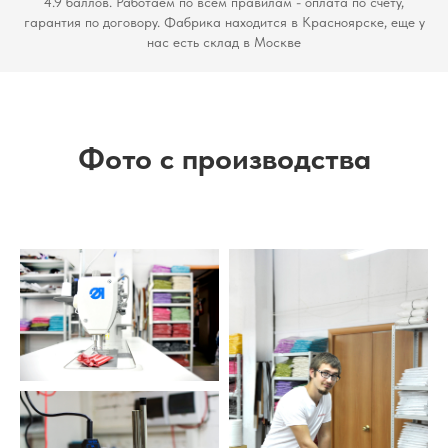
4.9 баллов. Работаем по всем правилам - оплата по счету,
гарантия по договору. Фабрика находится в Красноярске, еще у
нас есть склад в Москве
Фото с производства