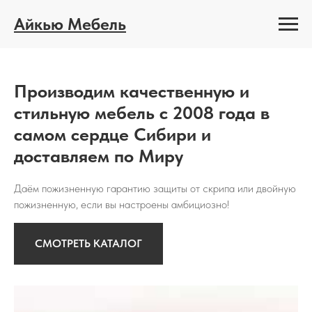
Айкью Мебель
Производим качественную и
стильную мебель с 2008 года в
самом сердце Сибири и
доставляем по Миру
Даём пожизненную гарантию защиты от скрипа или двойную
пожизненную, если вы настроены амбициозно!
СМОТРЕТЬ КАТАЛОГ