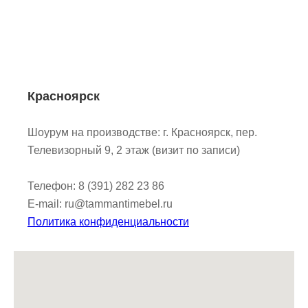
Красноярск
Шоурум на производстве: г. Красноярск, пер.
Телевизорный 9, 2 этаж (визит по записи)
Телефон: 8 (391) 282 23 86
E-mail: ru@tammantimebel.ru
Политика конфиденциальности