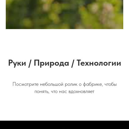
Руки / Природа / Технологии
Посмотрите небольшой ролик о фабрике, чтобы
понять, что нас вдохновляет