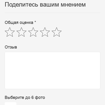
Поделитесь вашим мнением
Общая оценка *
Отзыв
Выберите до 6 фото