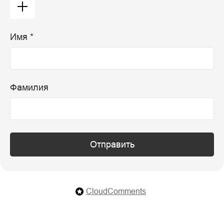
Имя *
Фамилия
Отправить
CloudComments