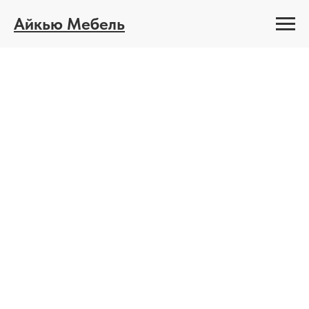
Айкью Мебель