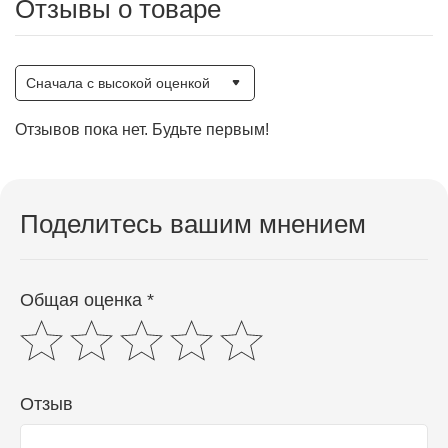
Отзывы о товаре
Сначала с высокой оценкой
Отзывов пока нет. Будьте первым!
Поделитесь вашим мнением
Общая оценка *
Отзыв