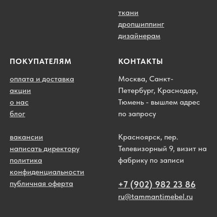
ткани
дропшиппинг
дизайнерам
ПОКУПАТЕЛЯМ
КОНТАКТЫ
оплата и доставка
Москва, Санкт-
акции
Петербург, Краснодар,
о нас
Тюмень - вышлем адрес
блог
по запросу
вакансии
Красноярск, пер.
написать директору
Телевизорный 9, визит на
политика
фабрику по записи
конфиденциальности
публичная оферта
+7 (902) 982 23 86
ru@tammantimebel.ru