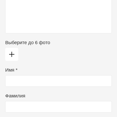
Выберите до 6 фото
Имя *
Фамилия