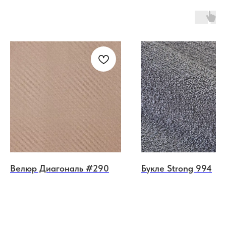
Велюр Диагональ #290
Букле Strong 994