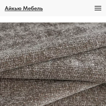
Айкью Мебель