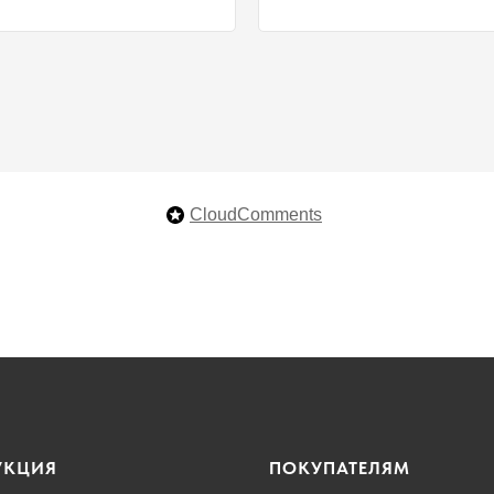
CloudComments
УКЦИЯ
ПОКУПАТЕЛЯМ