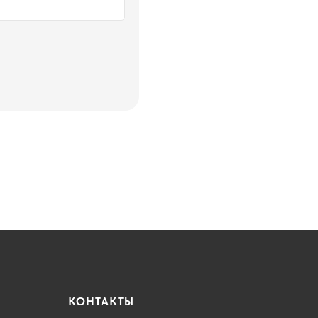
КОНТАКТЫ