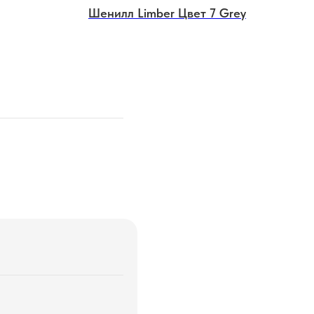
Шенилл Limber Цвет 7 Grey