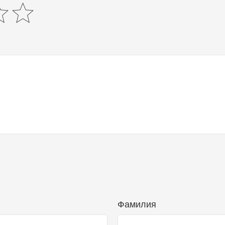
Фамилия