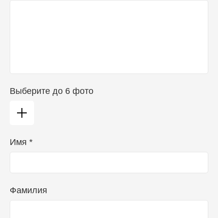
Выберите до 6 фото
Имя *
Фамилия