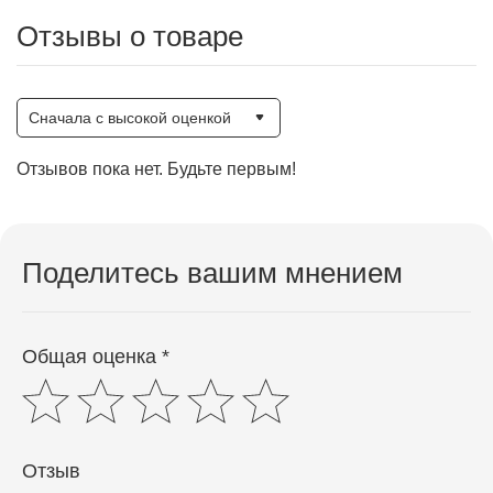
Отзывы о товаре
Сначала с высокой оценкой
Отзывов пока нет. Будьте первым!
Поделитесь вашим мнением
Общая оценка *
Отзыв