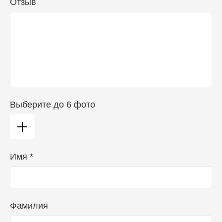
Отзыв
Выберите до 6 фото
Имя *
Фамилия