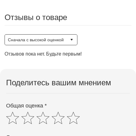
Отзывы о товаре
Сначала с высокой оценкой
Отзывов пока нет. Будьте первым!
Поделитесь вашим мнением
Общая оценка *