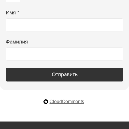
Имя *
Фамилия
Отправить
CloudComments