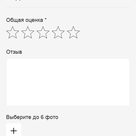
Общая оценка *
Отзыв
Выберите до 6 фото