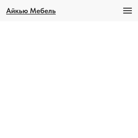
Айкью Мебель