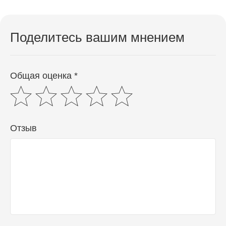
Поделитесь вашим мнением
Общая оценка *
Отзыв