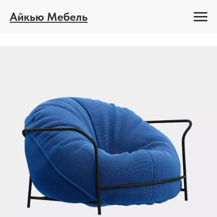
Айкью Мебель