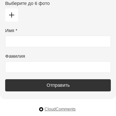
Выберите до 6 фото
Имя *
Фамилия
Отправить
CloudComments