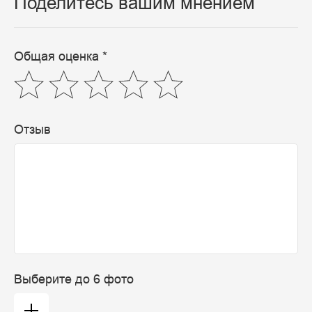
Поделитесь вашим мнением
Общая оценка *
Отзыв
Выберите до 6 фото