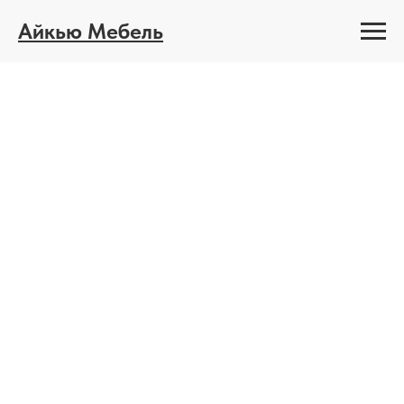
Айкью Мебель