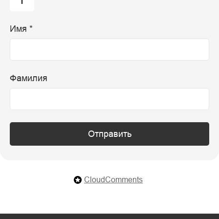
Имя *
Фамилия
Отправить
CloudComments