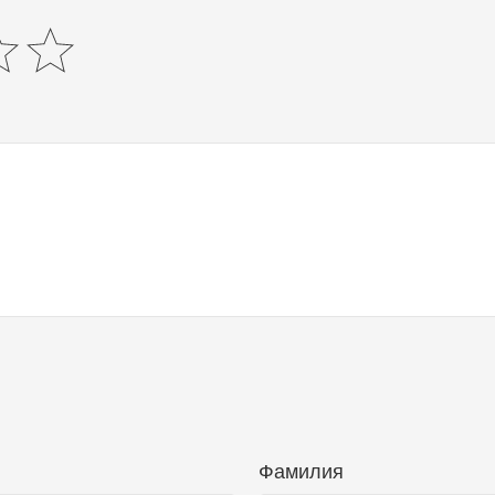
Фамилия