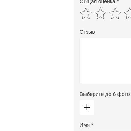
Общая оценка *
Отзыв
Выберите до 6 фото
Имя *