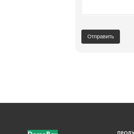
Отправить
ПРОД