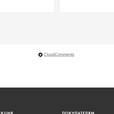
CloudComments
УКЦИЯ
ПОКУПАТЕЛЯМ