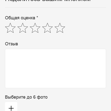
Общая оценка *
Отзыв
Выберите до 6 фото