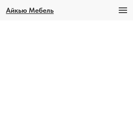
Айкью Мебель