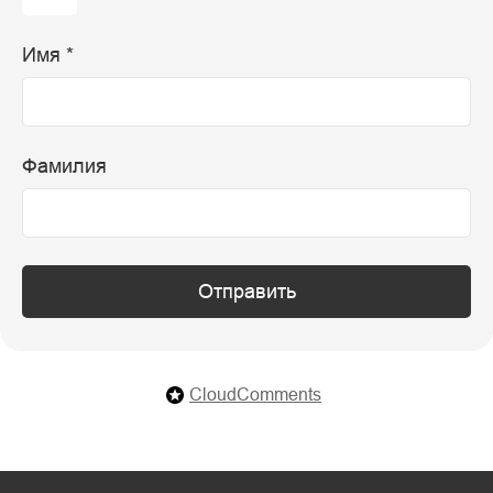
Имя *
Фамилия
Отправить
CloudComments