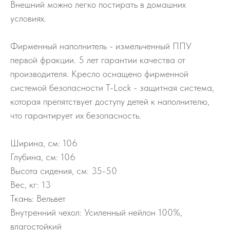
Внешний можно легко постирать в домашних
условиях.
Фирменный наполнитель - измельченный ППУ
первой фракции. 5 лет гарантии качества от
производителя. Кресло оснащено фирменной
системой безопасности T-Lock - защитная система,
которая препятствует доступу детей к наполнителю,
что гарантирует их безопасность.
Ширина, см: 106
Глубина, см: 106
Высота сидения, см: 35-50
Вес, кг: 13
Ткань: Вельвет
Внутренний чехол: Усиленный нейлон 100%,
влагостойкий