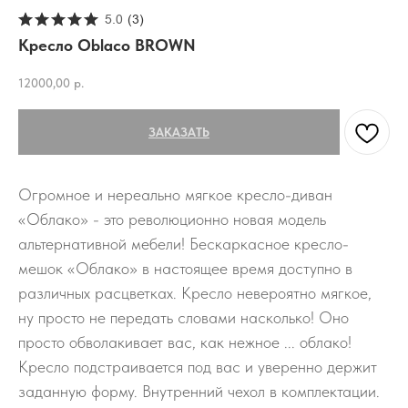
5.0
(
3
)
Кресло Oblaco BROWN
12000,00
р.
ЗАКАЗАТЬ
Огромное и нереально мягкое кресло-диван
«Облако» - это революционно новая модель
альтернативной мебели! Бескаркасное кресло-
мешок «Облако» в настоящее время доступно в
различных расцветках. Кресло невероятно мягкое,
ну просто не передать словами насколько! Оно
просто обволакивает вас, как нежное ... облако!
Кресло подстраивается под вас и уверенно держит
заданную форму. Внутренний чехол в комплектации.