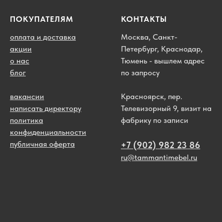
ПОКУПАТЕЛЯМ
КОНТАКТЫ
оплата и доставка
Москва, Санкт-
акции
Петербург, Краснодар,
о нас
Тюмень - вышлем адрес
блог
по запросу
вакансии
Красноярск, пер.
написать директору
Телевизорный 9, визит на
политика
фабрику по записи
конфиденциальности
публичная оферта
+7 (902) 982 23 86
ru@tammantimebel.ru