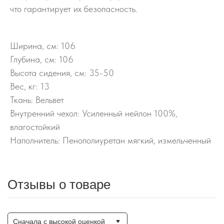
что гарантирует их безопасность.
Ширина, см: 106
Глубина, см: 106
Высота сидения, см: 35-50
Вес, кг: 13
Ткань: Вельвет
Внутренний чехол: Усиленный нейлон 100%,
влагостойкий
Наполнитель: Пенополиуретан мягкий, измельченный
Отзывы о товаре
Сначала с высокой оценкой