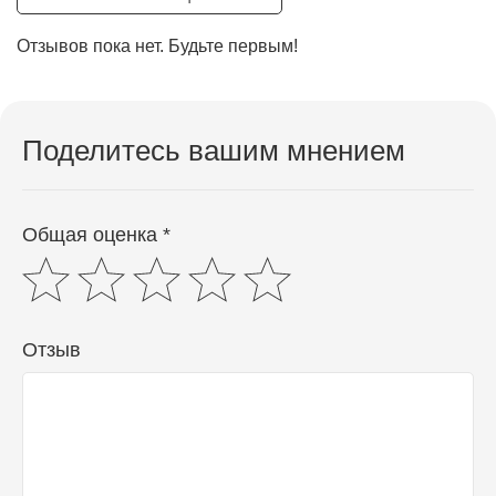
Отзывов пока нет. Будьте первым!
Поделитесь вашим мнением
Общая оценка *
Отзыв