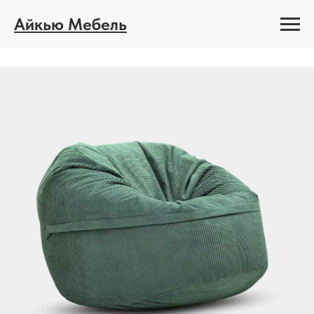
Айкью Мебель