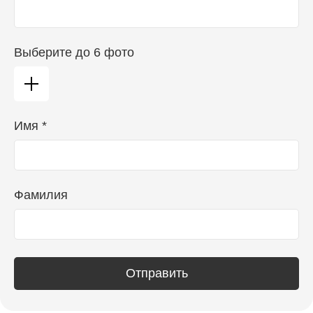
Выберите до 6 фото
Имя *
Фамилия
Отправить