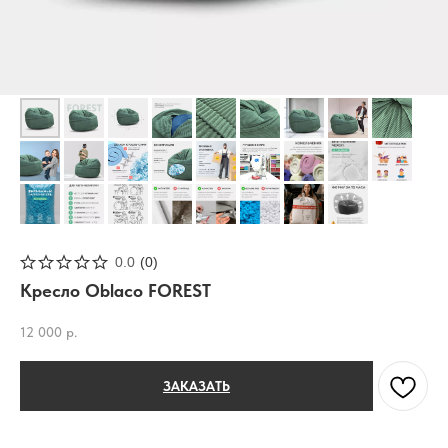
0.0
(
0
)
Кресло Oblaco FOREST
12 000
р.
ЗАКАЗАТЬ