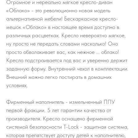
Огромное и нереально мягкое кресло-диван
«Облако» - это революционно новая модель
альтернативной мебели! Бескаркасное кресло-
мешок «Облако» в настоящее время доступно в
различных расцветках. Кресло невероятно мягкое,
ну просто не передать словами насколько! Оно
просто обволакивает вас, как нежное ... облако!
Кресло подстраивается под вас и уверенно держит
заданную форму. Внутренний чехол в комплектации.
Внешний можно легко постирать в домашних
условиях.
Фирменный наполнитель - измельченный ППУ
первой фракции. 5 лет гарантии качества от
производителя. Кресло оснащено фирменной
системой безопасности T-Lock - защитная система,
которая препятствует доступу детей к наполнителю,