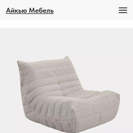
Айкью Мебель