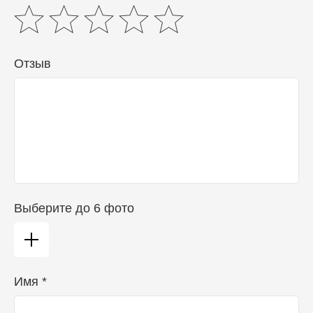
Отзыв
Выберите до 6 фото
Имя *