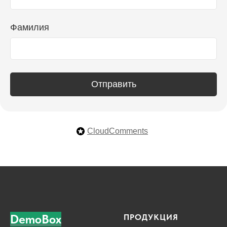
Фамилия
Отправить
CloudComments
DemoBox
ПРОДУКЦИЯ