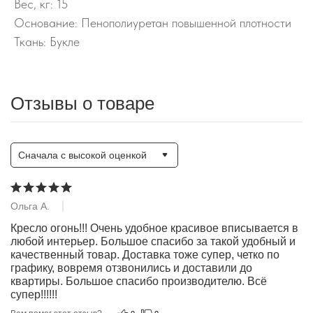
Вес, кг: 15
Основание: Пенополиуретан повышенной плотности
Ткань: Букле
Отзывы о товаре
Сначала с высокой оценкой
Ольга А.
27.03.2025
Кресло огонь!!! Очень удобное красивое вписывается в 
любой интерьер. Большое спасибо за такой удобный и 
качественный товар. Доставка тоже супер, четко по 
графику, вовремя отзвонились и доставили до 
квартиры. Большое спасибо производителю. Всё 
супер!!!!!!