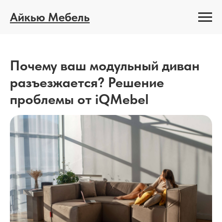
Айкью Мебель
Почему ваш модульный диван
разъезжается? Решение
проблемы от iQMebel