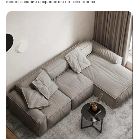
использования сохраняется на всех этапах.