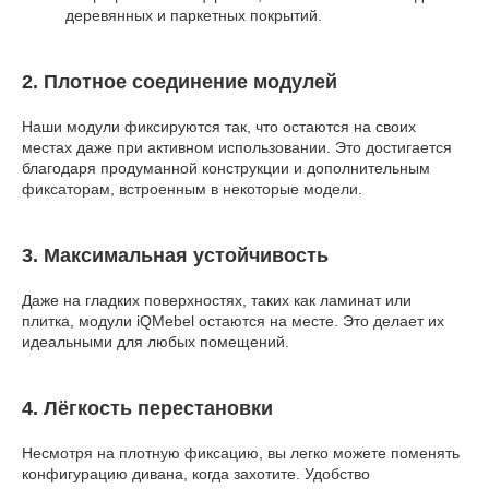
деревянных и паркетных покрытий.
2. Плотное соединение модулей
Наши модули фиксируются так, что остаются на своих
местах даже при активном использовании. Это достигается
благодаря продуманной конструкции и дополнительным
фиксаторам, встроенным в некоторые модели.
3. Максимальная устойчивость
Даже на гладких поверхностях, таких как ламинат или
плитка, модули iQMebel остаются на месте. Это делает их
идеальными для любых помещений.
4. Лёгкость перестановки
Несмотря на плотную фиксацию, вы легко можете поменять
конфигурацию дивана, когда захотите. Удобство