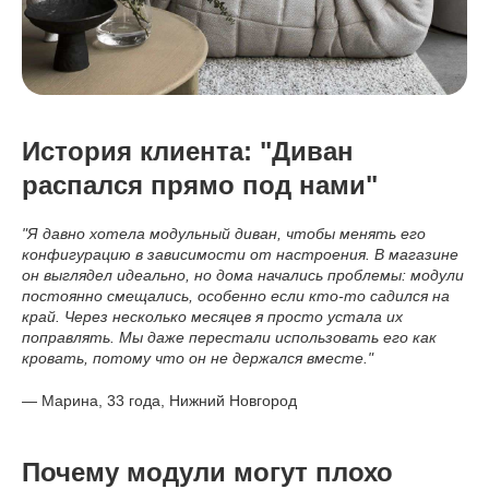
История клиента: "Диван
распался прямо под нами"
"Я давно хотела модульный диван, чтобы менять его
конфигурацию в зависимости от настроения. В магазине
он выглядел идеально, но дома начались проблемы: модули
постоянно смещались, особенно если кто-то садился на
край. Через несколько месяцев я просто устала их
поправлять. Мы даже перестали использовать его как
кровать, потому что он не держался вместе."
— Марина, 33 года, Нижний Новгород
Почему модули могут плохо