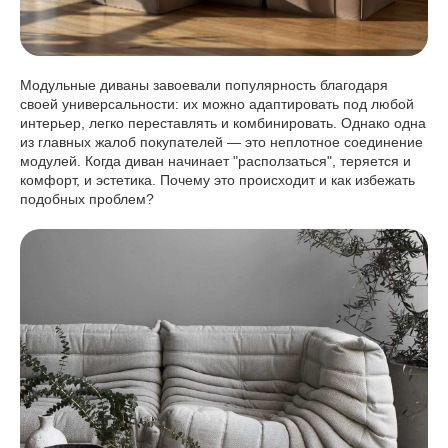
Модульные диваны завоевали популярность благодаря
своей универсальности: их можно адаптировать под любой
интерьер, легко переставлять и комбинировать. Однако одна
из главных жалоб покупателей — это неплотное соединение
модулей. Когда диван начинает "расползаться", теряется и
комфорт, и эстетика. Почему это происходит и как избежать
подобных проблем?