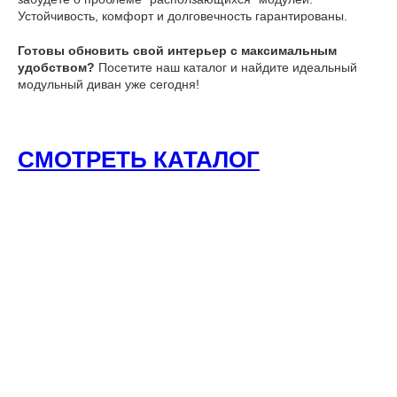
Устойчивость, комфорт и долговечность гарантированы.
Готовы обновить свой интерьер с максимальным
удобством?
Посетите наш каталог и найдите идеальный
модульный диван уже сегодня!
СМОТРЕТЬ КАТАЛОГ