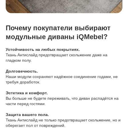
Почему покупатели выбирают
модульные диваны iQMebel?
Устойчивость на любых покрытиях.
Ткань Антислайд предотвращает скольжение даже на
гладком полу.
Долговечность.
Наши модули сохраняют надёжное соединение годами, не
требуя доработок.
Эстетика и комфорт.
Вы больше не будете переживать, что диван распадётся на
части перед гостями.
Защита вашего пола.
Ткань Антислайд не только предотвращает скольжение, но и
оберегает пол от повреждений.