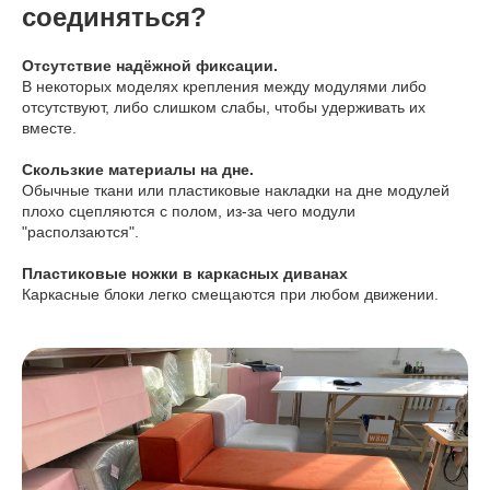
соединяться?
Отсутствие надёжной фиксации.
В некоторых моделях крепления между модулями либо
отсутствуют, либо слишком слабы, чтобы удерживать их
вместе.
Скользкие материалы на дне.
Обычные ткани или пластиковые накладки на дне модулей
плохо сцепляются с полом, из-за чего модули
"расползаются".
Пластиковые ножки в каркасных диванах
Каркасные блоки легко смещаются при любом движении.